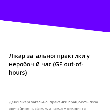
Лікар загальної практики у
неробочій час (GP out-of-
hours)
Деякі лікарі загальної практики працюють поза
звичайним графіком, а також у вихідні та