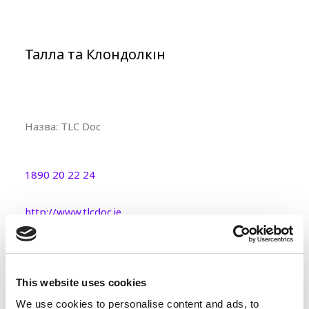
Талла та Клондолкін
Назва:
TLC Doc
1890 20 22 24
http://www.tlcdoc.ie
This website uses cookies
We use cookies to personalise content and ads, to