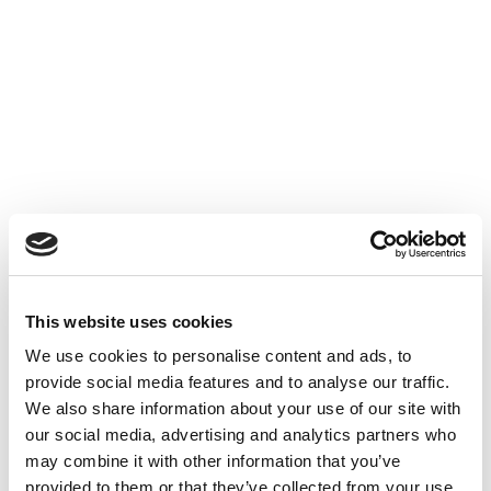
This website uses cookies
We use cookies to personalise content and ads, to
provide social media features and to analyse our traffic.
We also share information about your use of our site with
our social media, advertising and analytics partners who
may combine it with other information that you’ve
provided to them or that they’ve collected from your use